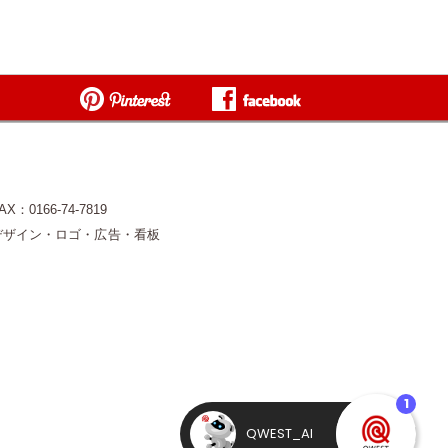
0166-74-7819
デザイン・ロゴ・広告・看板