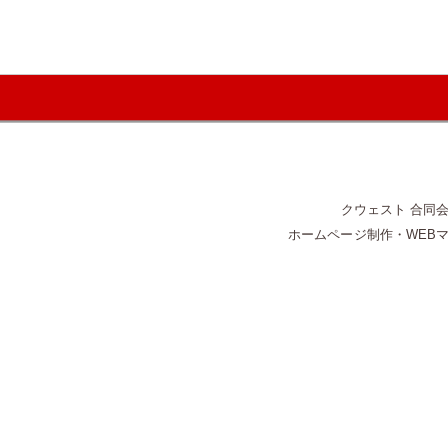
クウェスト 合同会社 
ホームページ制作・WEB